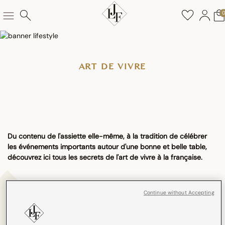
ART DE VIVRE
Du contenu de l'assiette elle-même, à la tradition de célébrer
les événements importants autour d'une bonne et belle table,
découvrez ici tous les secrets de l'art de vivre à la française.
Continue without Accepting
LES GOURMANDISES DU JACQUARD