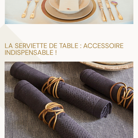
LA SERVIETTE DE TABLE : ACCESSOIRE
INDISPENSABLE !