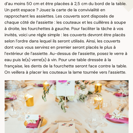
d’au moins 50 cm et être placées à 2,5 cm du bord de la table.
Un petit espace ? Jouez la carte de la convivialité en
rapprochant les assiettes. Les couverts sont disposés de
chaque côté de l’assiette : les couteaux et les cuillères à soupe
à droite, les fourchettes à gauche. Pour faciliter la tâche à vos
invités, voici une règle simple : les couverts devront être placés
selon l’ordre dans lequel ils seront utilisés. Ainsi, les couverts
dont vous vous servirez en premier seront placés le plus à
l’extérieur de l’assiette. Au-dessus de l’assiette, posez le verre à
eau puis le(s) verre(s) à vin. Pour une table dressée à la
française, les dents de la fourchette seront face contre la table.
On veillera à placer les couteaux la lame tournée vers l’assiette.