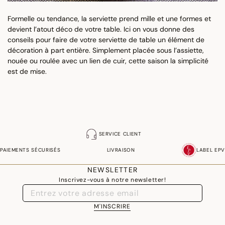
Formelle ou tendance, la serviette prend mille et une formes et
devient l’atout déco de votre table. Ici on vous donne des
conseils pour faire de votre serviette de table un élément de
décoration à part entière. Simplement placée sous l’assiette,
nouée ou roulée avec un lien de cuir, cette saison la simplicité
est de mise.
SERVICE CLIENT
PAIEMENTS SÉCURISÉS
LIVRAISON
LABEL EPV
NEWSLETTER
Inscrivez-vous à notre newsletter!
M'INSCRIRE