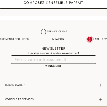
COMPOSEZ L'ENSEMBLE PARFAIT
SERVICE CLIENT
PAIEMENTS SÉCURISÉS
LIVRAISON
LABEL EPV
NEWSLETTER
Inscrivez-vous à notre newsletter!
M'INSCRIRE
BESOIN D'AIDE ?
CONSEILS ET SERVICES