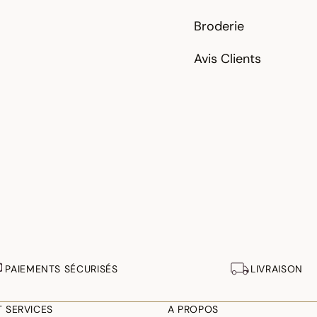
Broderie
Avis Clients
PAIEMENTS SÉCURISÉS
LIVRAISON
T SERVICES
A PROPOS