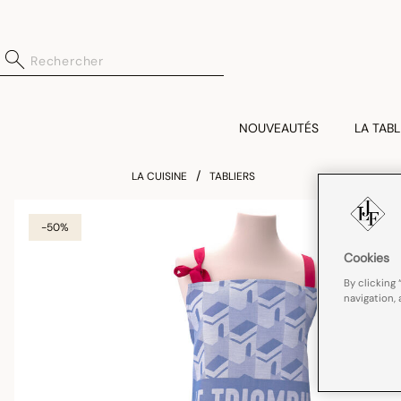
NOUVEAUTÉS
LA TABL
LA CUISINE
TABLIERS
-50%
Cookies
By clicking 
navigation, 