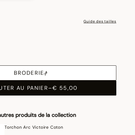
Guide des tailles
BRODERIE
UTER AU PANIER
–
€ 55,00
utres produits de la collection
Torchon Arc Victoire Coton