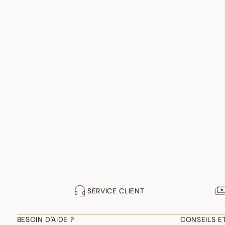
SERVICE CLIENT
BESOIN D'AIDE ?
CONSEILS E