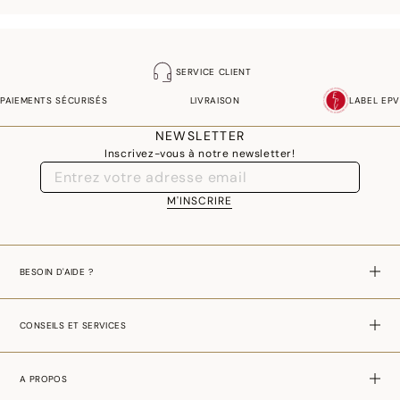
SERVICE CLIENT
PAIEMENTS SÉCURISÉS
LIVRAISON
LABEL EPV
NEWSLETTER
Inscrivez-vous à notre newsletter!
M'INSCRIRE
BESOIN D'AIDE ?
CONSEILS ET SERVICES
A PROPOS