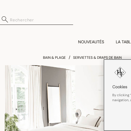
NOUVEAUTÉS
LA TABL
BAIN & PLAGE
SERVIETTES & DRAPS DE BAIN
Cookies
By clicking 
navigation, 