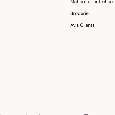
Matière et entretien
Broderie
Avis Clients