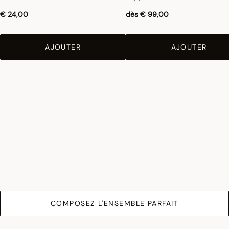
€ 24,00
dès
€ 99,00
AJOUTER
AJOUTER
COMPOSEZ L'ENSEMBLE PARFAIT