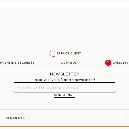
SERVICE CLIENT
PAIEMENTS SÉCURISÉS
LIVRAISON
LABEL EPV
NEWSLETTER
Inscrivez-vous à notre newsletter!
M'INSCRIRE
BESOIN D'AIDE ?