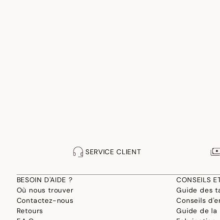
SERVICE CLIENT
BESOIN D'AIDE ?
CONSEILS E
Où nous trouver
Guide des ta
Contactez-nous
Conseils d'e
Retours
Guide de la