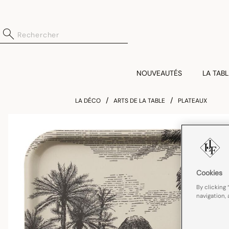
NOUVEAUTÉS
LA TABL
LA DÉCO
ARTS DE LA TABLE
PLATEAUX
Cookies
By clicking 
navigation, 