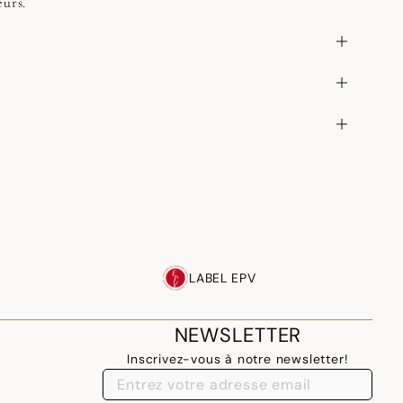
eurs.
LABEL EPV
NEWSLETTER
Inscrivez-vous à notre newsletter!