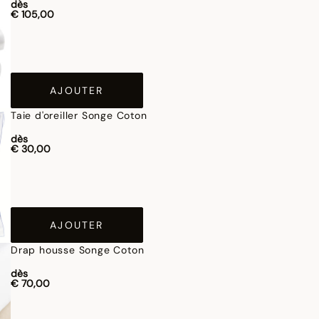
dès
€ 105,00
AJOUTER
Taie d'oreiller Songe Coton
dès
€ 30,00
AJOUTER
Drap housse Songe Coton
dès
€ 70,00