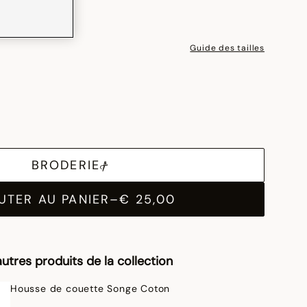
Guide des tailles
BRODERIE
UTER AU PANIER
–
€ 25,00
utres produits de la collection
Housse de couette Songe Coton