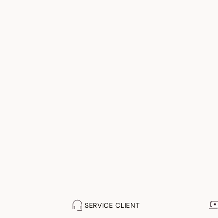
SERVICE CLIENT