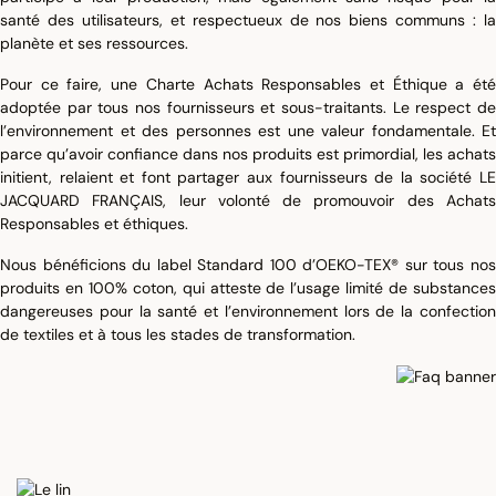
santé des utilisateurs, et respectueux de nos biens communs : la
planète et ses ressources.
Pour ce faire, une Charte Achats Responsables et Éthique a été
adoptée par tous nos fournisseurs et sous-traitants. Le respect de
l’environnement et des personnes est une valeur fondamentale. Et
parce qu’avoir confiance dans nos produits est primordial, les achats
initient, relaient et font partager aux fournisseurs de la société LE
JACQUARD FRANÇAIS, leur volonté de promouvoir des Achats
Responsables et éthiques.
Nous bénéficions du label Standard 100 d’OEKO-TEX® sur tous nos
produits en 100% coton, qui atteste de l’usage limité de substances
dangereuses pour la santé et l’environnement lors de la confection
de textiles et à tous les stades de transformation.