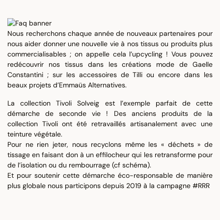
Nous recherchons chaque année de nouveaux partenaires pour
nous aider donner une nouvelle vie à nos tissus ou produits plus
commercialisables ; on appelle cela l’upcycling ! Vous pouvez
redécouvrir nos tissus dans les créations mode de Gaelle
Constantini ; sur les accessoires de Tilli ou encore dans les
beaux projets d’Emmaüs Alternatives.
La collection Tivoli Solveig est l’exemple parfait de cette
démarche de seconde vie ! Des anciens produits de la
collection Tivoli ont été retravaillés artisanalement avec une
teinture végétale.
Pour ne rien jeter, nous recyclons même les « déchets » de
tissage en faisant don à un effilocheur qui les retransforme pour
de l’isolation ou du rembourrage (cf schéma).
Et pour soutenir cette démarche éco-responsable de manière
plus globale nous participons depuis 2019 à la campagne #RRR