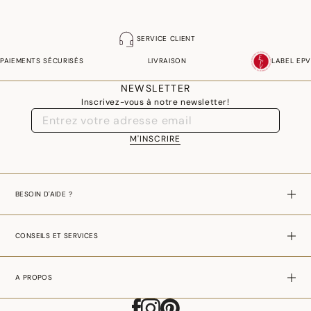
SERVICE CLIENT
PAIEMENTS SÉCURISÉS
LIVRAISON
LABEL EPV
NEWSLETTER
Inscrivez-vous à notre newsletter!
M'INSCRIRE
BESOIN D'AIDE ?
CONSEILS ET SERVICES
A PROPOS