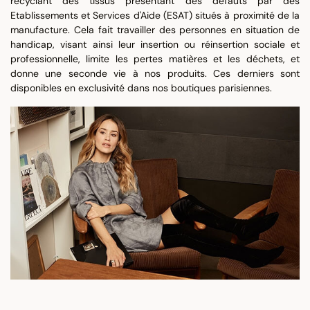
recyclant des tissus présentant des défauts par des
Etablissements et Services d'Aide (ESAT) situés à proximité de la
manufacture. Cela fait travailler des personnes en situation de
handicap, visant ainsi leur insertion ou réinsertion sociale et
professionnelle, limite les pertes matières et les déchets, et
donne une seconde vie à nos produits. Ces derniers sont
disponibles en exclusivité dans nos boutiques parisiennes.