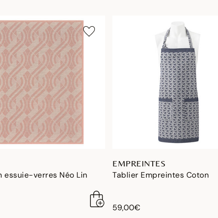
EMPREINTES
 essuie-verres Néo Lin
Tablier Empreintes Coton
59,00€