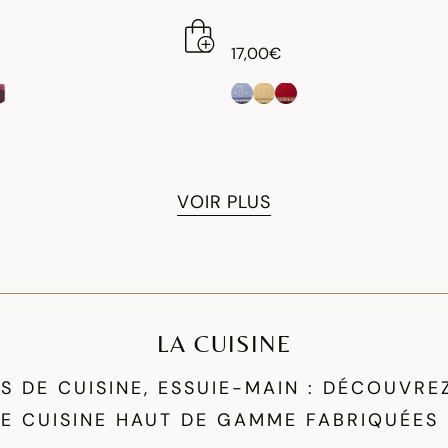
17,00€
VOIR PLUS
LA CUISINE
S DE CUISINE, ESSUIE-MAIN : DÉCOUVR
DE CUISINE HAUT DE GAMME FABRIQUÉES