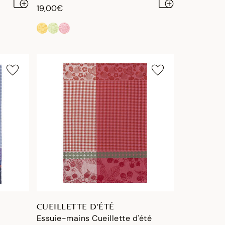
19,00€
CUEILLETTE D'ÉTÉ
Essuie-mains Cueillette d'été