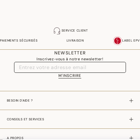
SERVICE CLIENT
PAIEMENTS SÉCURISÉS
LIVRAISON
LABEL EPV
NEWSLETTER
Inscrivez-vous à notre newsletter!
M'INSCRIRE
BESOIN D'AIDE ?
CONSEILS ET SERVICES
A PROPOS