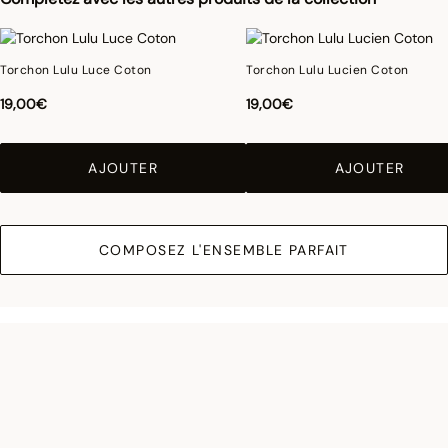
Torchon Lulu Luce Coton
Torchon Lulu Lucien Coton
19,00€
19,00€
AJOUTER
AJOUTER
COMPOSEZ L'ENSEMBLE PARFAIT