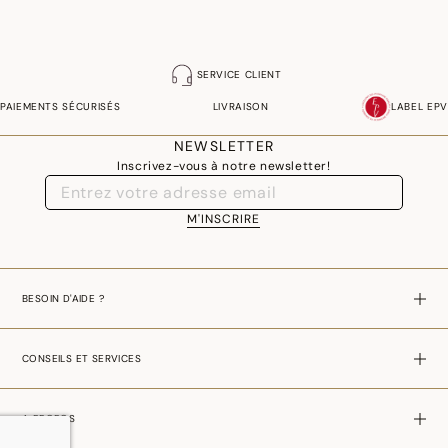
SERVICE CLIENT
PAIEMENTS SÉCURISÉS
LIVRAISON
LABEL EPV
NEWSLETTER
Inscrivez-vous à notre newsletter!
M'INSCRIRE
BESOIN D'AIDE ?
CONSEILS ET SERVICES
A PROPOS