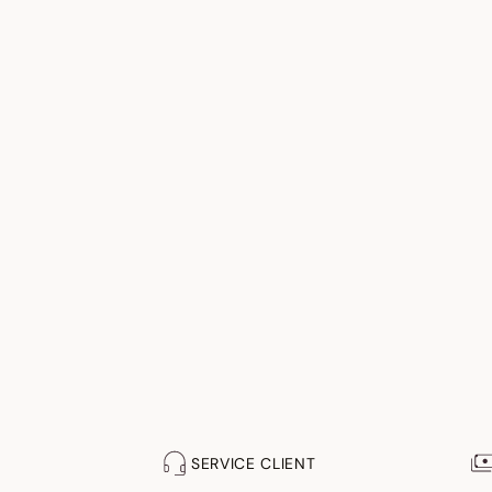
SERVICE CLIENT