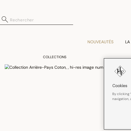
NOUVEAUTÉS
LA
COLLECTIONS
Cookies
By clicking 
navigation, 