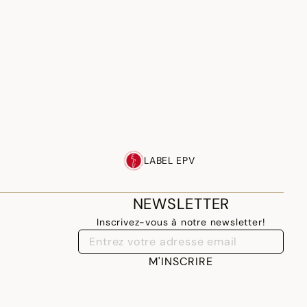
LABEL EPV
NEWSLETTER
Inscrivez-vous à notre newsletter!
M'INSCRIRE