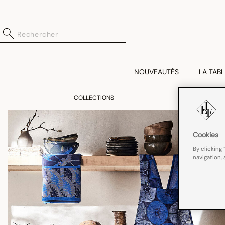
NOUVEAUTÉS
LA TABL
COLLECTIONS
Cookies
By clicking 
navigation, 