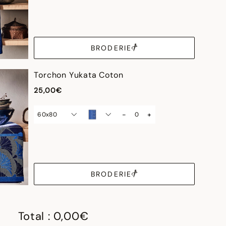
BRODERIE
Torchon Yukata Coton
25,00€
-
+
60x80
BRODERIE
Total :
0,00€