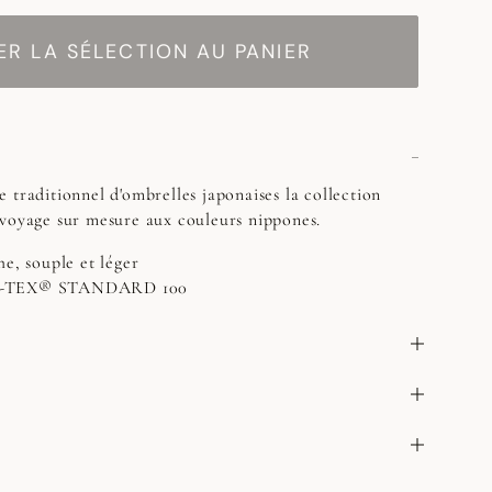
R LA SÉLECTION AU PANIER
 traditionnel d'ombrelles japonaises la collection
 voyage sur mesure aux couleurs nippones.
he, souple et léger
KO-TEX® STANDARD 100