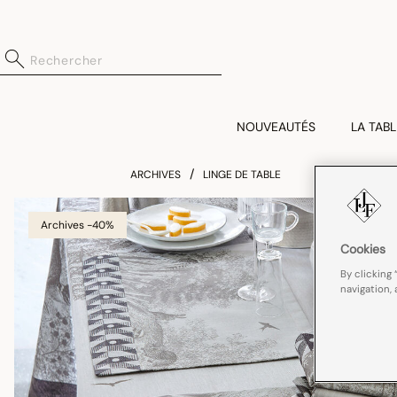
NOUVEAUTÉS
LA TABL
ARCHIVES
LINGE DE TABLE
Archives -40%
Cookies
By clicking 
navigation, 