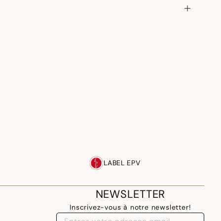
LABEL EPV
NEWSLETTER
Inscrivez-vous à notre newsletter!