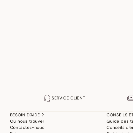
SERVICE CLIENT
BESOIN D'AIDE ?
CONSEILS E
Où nous trouver
Guide des ta
Contactez-nous
Conseils d'e