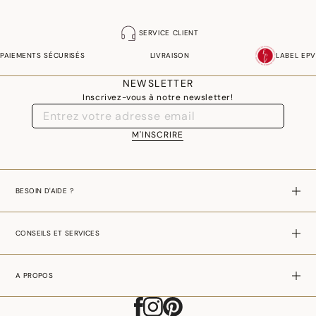
SERVICE CLIENT
PAIEMENTS SÉCURISÉS
LIVRAISON
LABEL EPV
NEWSLETTER
Inscrivez-vous à notre newsletter!
M'INSCRIRE
BESOIN D'AIDE ?
CONSEILS ET SERVICES
A PROPOS