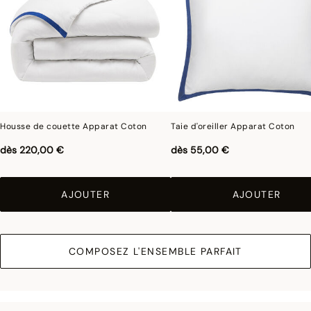
Housse de couette Apparat Coton
Taie d'oreiller Apparat Coton
dès
220,00 €
dès
55,00 €
AJOUTER
AJOUTER
COMPOSEZ L'ENSEMBLE PARFAIT