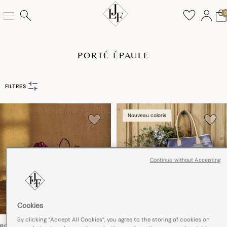
PORTÉ ÉPAULE
FILTRES
Nouveau coloris
Continue without Accepting
Cookies
By clicking “Accept All Cookies”, you agree to the storing of cookies on
PIVOINE
PAYSAGE