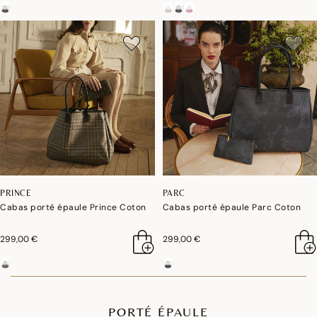
PRINCE
PARC
Cabas porté épaule Prince Coton
Cabas porté épaule Parc Coton
299,00 €
299,00 €
PORTÉ ÉPAULE