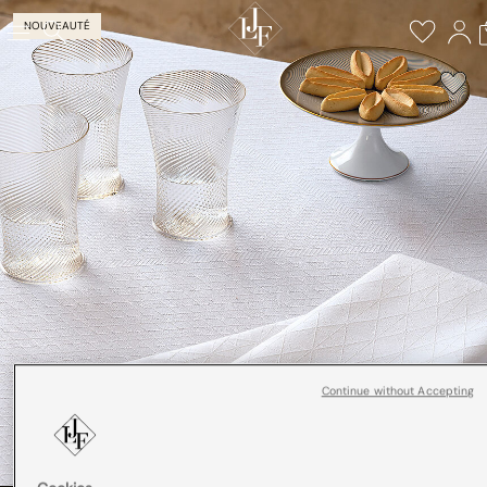
NOUVEAUTÉ
Continue without Accepting