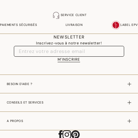
SERVICE CLIENT
PAIEMENTS SÉCURISÉS
LIVRAISON
LABEL EPV
NEWSLETTER
Inscrivez-vous à notre newsletter!
M'INSCRIRE
BESOIN D'AIDE ?
CONSEILS ET SERVICES
A PROPOS