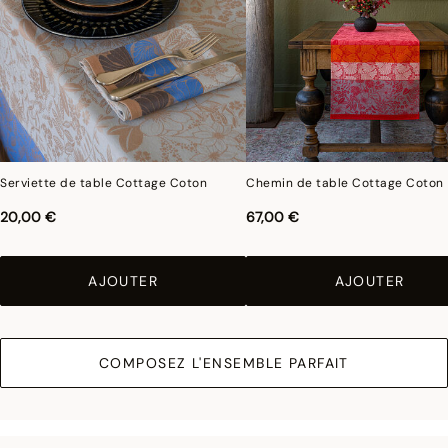
Serviette de table Cottage Coton
Chemin de table Cottage Coton
20,00 €
67,00 €
AJOUTER
AJOUTER
COMPOSEZ L'ENSEMBLE PARFAIT