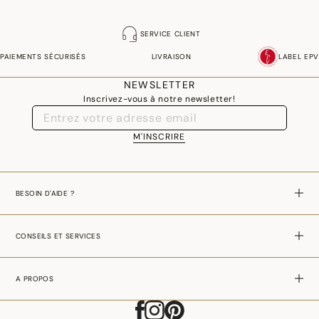
SERVICE CLIENT
PAIEMENTS SÉCURISÉS
LIVRAISON
LABEL EPV
NEWSLETTER
Inscrivez-vous à notre newsletter!
M'INSCRIRE
BESOIN D'AIDE ?
CONSEILS ET SERVICES
A PROPOS