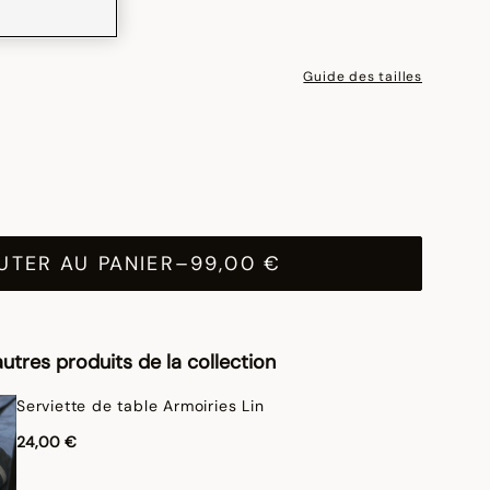
Guide des tailles
UTER AU PANIER
–
99,00 €
utres produits de la collection
Serviette de table Armoiries Lin
24,00 €