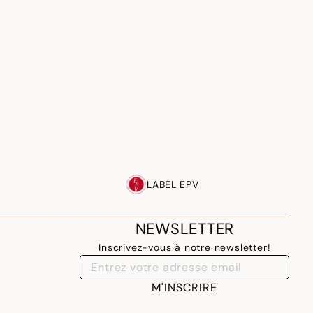
LABEL EPV
NEWSLETTER
Inscrivez-vous à notre newsletter!
M'INSCRIRE