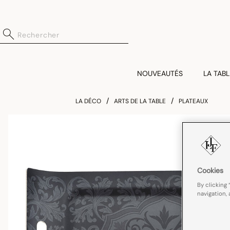
NOUVEAUTÉS
LA TABL
LA DÉCO
ARTS DE LA TABLE
PLATEAUX
Cookies
By clicking 
navigation, 