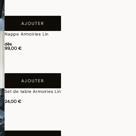
AJOUTER
Nappe Armoiries Lin
dès
99,00 €
AJOUTER
Set de table Armoiries Lin
24,00 €