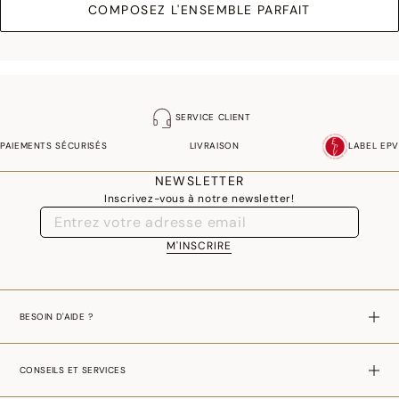
COMPOSEZ L'ENSEMBLE PARFAIT
SERVICE CLIENT
PAIEMENTS SÉCURISÉS
LIVRAISON
LABEL EPV
NEWSLETTER
Inscrivez-vous à notre newsletter!
M'INSCRIRE
BESOIN D'AIDE ?
CONSEILS ET SERVICES