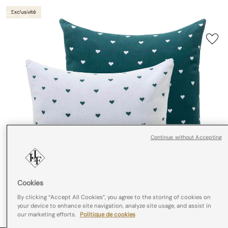
Exclusivité
Continue without Accepting
Cookies
By clicking “Accept All Cookies”, you agree to the storing of cookies on
your device to enhance site navigation, analyze site usage, and assist in
our marketing efforts.
Politique de cookies