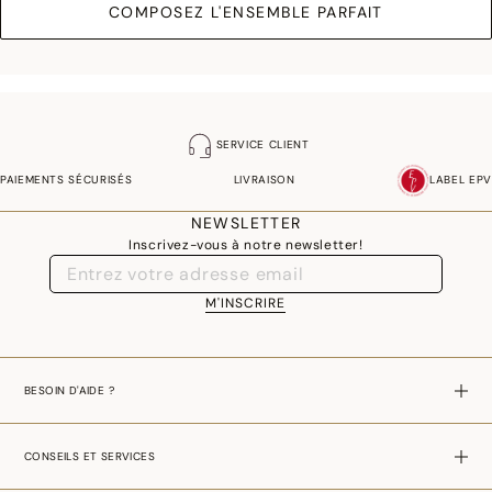
COMPOSEZ L'ENSEMBLE PARFAIT
SERVICE CLIENT
PAIEMENTS SÉCURISÉS
LIVRAISON
LABEL EPV
NEWSLETTER
Inscrivez-vous à notre newsletter!
M'INSCRIRE
BESOIN D'AIDE ?
CONSEILS ET SERVICES