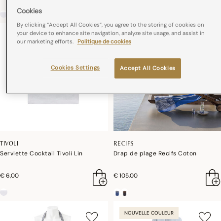
Cookies
By clicking “Accept All Cookies”, you agree to the storing of cookies on
your device to enhance site navigation, analyze site usage, and assist in
our marketing efforts.
Politique de cookies
Cookies Settings
Accept All Cookies
TIVOLI
RECIFS
Serviette Cocktail Tivoli Lin
Drap de plage Recifs Coton
€ 6,00
€ 105,00
NOUVELLE COULEUR