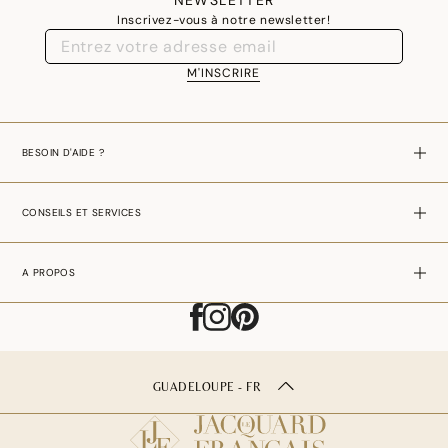
NEWSLETTER
Inscrivez-vous à notre newsletter!
M'INSCRIRE
BESOIN D'AIDE ?
CONSEILS ET SERVICES
A PROPOS
GUADELOUPE - FR