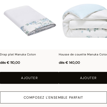
Drap plat Manuka Coton
Housse de couette Manuka Coto
dès
€ 110,00
dès
€ 140,00
AJOUTER
AJOUTER
COMPOSEZ L'ENSEMBLE PARFAIT