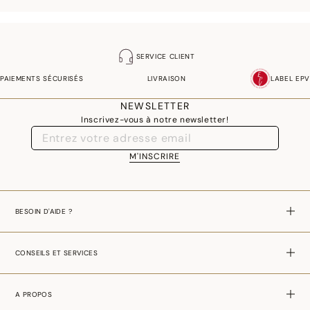
SERVICE CLIENT
PAIEMENTS SÉCURISÉS
LIVRAISON
LABEL EPV
NEWSLETTER
Inscrivez-vous à notre newsletter!
M'INSCRIRE
BESOIN D'AIDE ?
CONSEILS ET SERVICES
A PROPOS