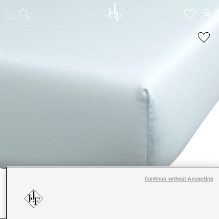
Continue without Accepting