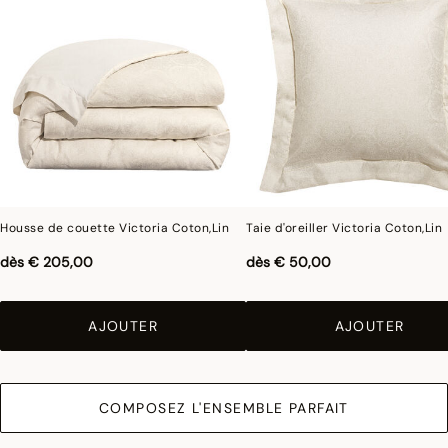
Housse de couette Victoria Coton,Lin
Taie d'oreiller Victoria Coton,Lin
dès
€ 205,00
dès
€ 50,00
AJOUTER
AJOUTER
COMPOSEZ L'ENSEMBLE PARFAIT