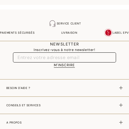
SERVICE CLIENT
PAIEMENTS SÉCURISÉS
LIVRAISON
LABEL EPV
NEWSLETTER
Inscrivez-vous à notre newsletter!
M'INSCRIRE
BESOIN D'AIDE ?
CONSEILS ET SERVICES
A PROPOS