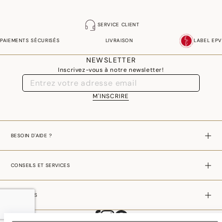
SERVICE CLIENT
PAIEMENTS SÉCURISÉS
LIVRAISON
LABEL EPV
NEWSLETTER
Inscrivez-vous à notre newsletter!
M'INSCRIRE
BESOIN D'AIDE ?
CONSEILS ET SERVICES
A PROPOS