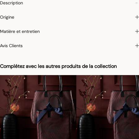
Description
Origine
Matière et entretien
Avis Clients
Complétez avec les autres produits de la collection