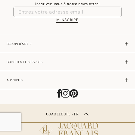
Inscrivez-vous à notre newsletter!
M'INSCRIRE
BESOIN D'AIDE ?
CONSEILS ET SERVICES
A PROPOS
GUADELOUPE - FR