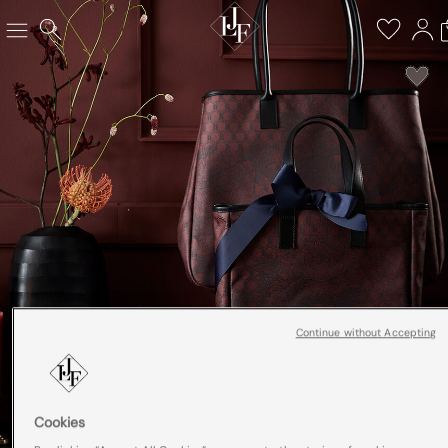
Continue without Accepting
Cookies