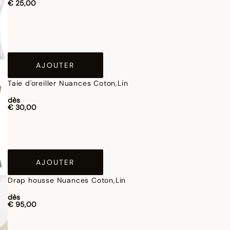
€ 25,00
AJOUTER
Taie d'oreiller Nuances Coton,Lin
dès
€ 30,00
AJOUTER
Drap housse Nuances Coton,Lin
dès
€ 95,00