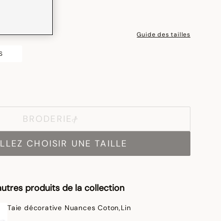
Guide des tailles
S
BRODERIE
LLEZ CHOISIR UNE TAILLE
utres produits de la collection
Taie décorative Nuances Coton,Lin