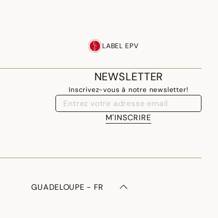
LABEL EPV
NEWSLETTER
Inscrivez-vous à notre newsletter!
M'INSCRIRE
GUADELOUPE - FR