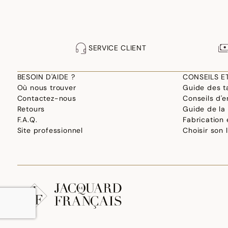
SERVICE CLIENT
BESOIN D'AIDE ?
CONSEILS E
Où nous trouver
Guide des ta
Contactez-nous
Conseils d'e
Retours
Guide de la
F.A.Q.
Fabrication
Site professionnel
Choisir son 