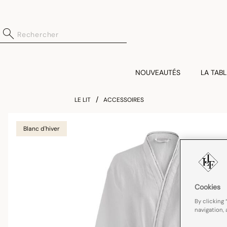
NOUVEAUTÉS
LA TABL
LE LIT
ACCESSOIRES
Blanc d'hiver
Cookies
By clicking 
navigation, 