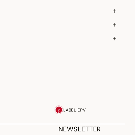
LABEL EPV
NEWSLETTER