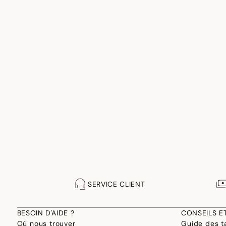
SERVICE CLIENT
BESOIN D'AIDE ?
CONSEILS E
Où nous trouver
Guide des ta