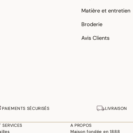
Matière et entretien
Broderie
Avis Clients
PAIEMENTS SÉCURISÉS
LIVRAISON
T SERVICES
A PROPOS
illes
Maison fondée en 1888