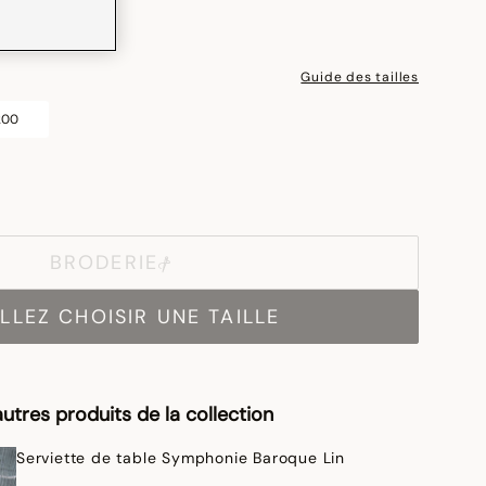
Guide des tailles
200
BRODERIE
LLEZ CHOISIR UNE TAILLE
utres produits de la collection
Serviette de table Symphonie Baroque Lin