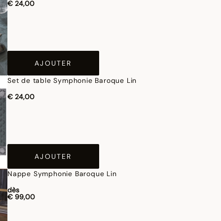
€ 24,00
AJOUTER
Set de table Symphonie Baroque Lin
€ 24,00
AJOUTER
Nappe Symphonie Baroque Lin
dès
€ 99,00