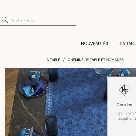
NOUVEAUTÉS
LA TABL
LA TABLE
CHEMINS DE TABLE ET NOMADES
Cookies
By clicking 
navigation, 