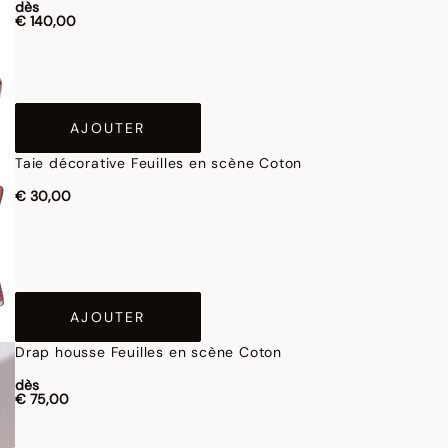
dès
€ 140,00
AJOUTER
Taie décorative Feuilles en scène Coton
€ 30,00
AJOUTER
Drap housse Feuilles en scène Coton
dès
€ 75,00