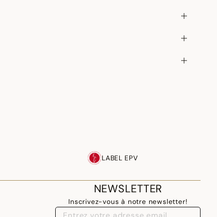
LABEL EPV
NEWSLETTER
Inscrivez-vous à notre newsletter!