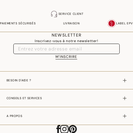
SERVICE CLIENT
PAIEMENTS SÉCURISÉS
LIVRAISON
LABEL EPV
NEWSLETTER
Inscrivez-vous à notre newsletter!
M'INSCRIRE
BESOIN D'AIDE ?
CONSEILS ET SERVICES
A PROPOS