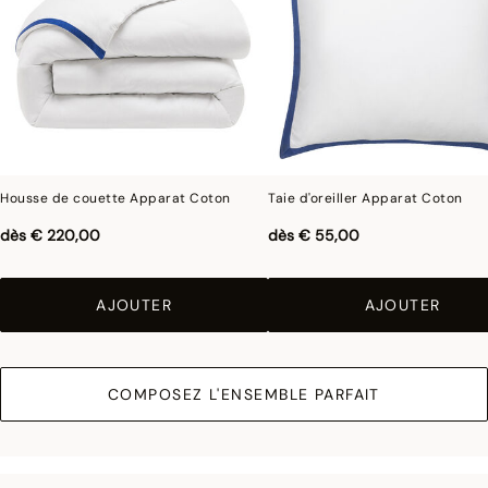
Housse de couette Apparat Coton
Taie d'oreiller Apparat Coton
dès
€ 220,00
dès
€ 55,00
AJOUTER
AJOUTER
COMPOSEZ L'ENSEMBLE PARFAIT