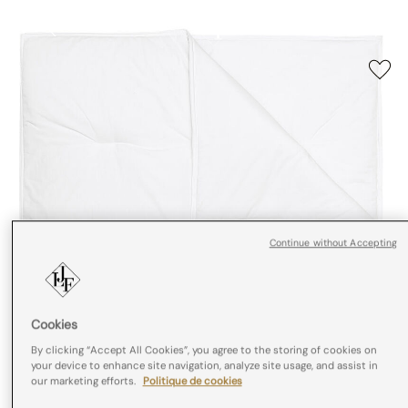
Continue without Accepting
Cookies
By clicking “Accept All Cookies”, you agree to the storing of cookies on
your device to enhance site navigation, analyze site usage, and assist in
our marketing efforts.
Politique de cookies