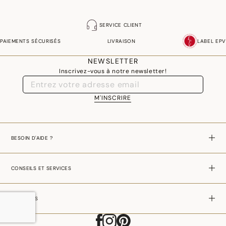
SERVICE CLIENT
PAIEMENTS SÉCURISÉS
LIVRAISON
LABEL EPV
NEWSLETTER
Inscrivez-vous à notre newsletter!
M'INSCRIRE
BESOIN D'AIDE ?
CONSEILS ET SERVICES
A PROPOS