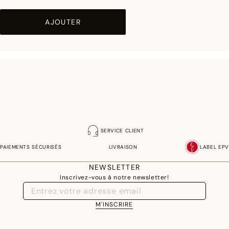
AJOUTER
SERVICE CLIENT
PAIEMENTS SÉCURISÉS
LIVRAISON
LABEL EPV
NEWSLETTER
Inscrivez-vous à notre newsletter!
M'INSCRIRE