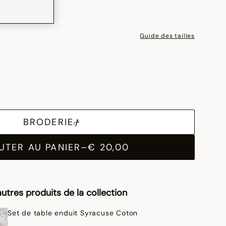
Guide des tailles
BRODERIE
UTER AU PANIER
–
€ 20,00
utres produits de la collection
Set de table enduit Syracuse Coton