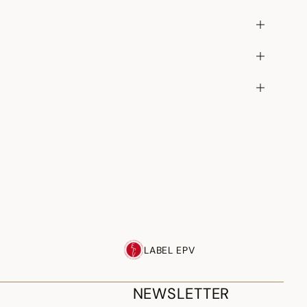
LABEL EPV
NEWSLETTER