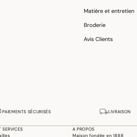
Matière et entretien
Broderie
Avis Clients
PAIEMENTS SÉCURISÉS
LIVRAISON
T SERVICES
A PROPOS
illes
Maison fondée en 1888