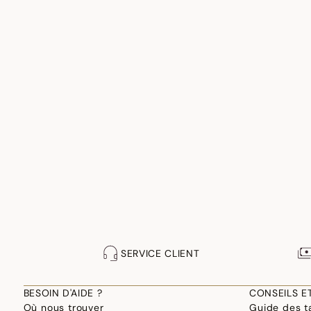
SERVICE CLIENT
BESOIN D'AIDE ?
CONSEILS E
Où nous trouver
Guide des ta