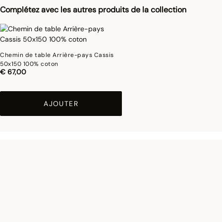
Complétez avec les autres produits de la collection
Chemin de table Arrière-pays Cassis
50x150 100% coton
€ 67,00
AJOUTER