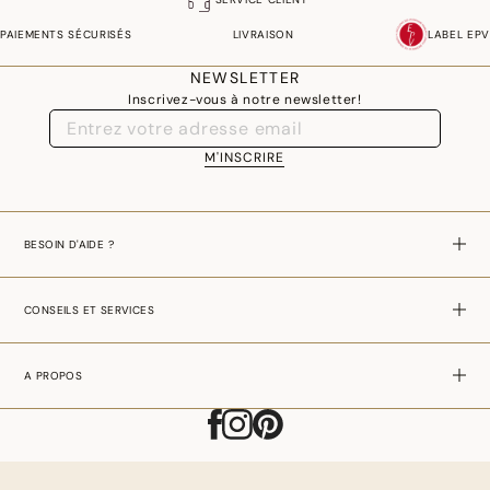
PAIEMENTS SÉCURISÉS
LIVRAISON
LABEL EPV
NEWSLETTER
Inscrivez-vous à notre newsletter!
M'INSCRIRE
BESOIN D'AIDE ?
CONSEILS ET SERVICES
A PROPOS