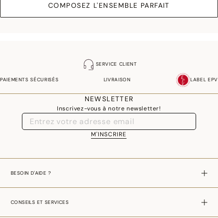
COMPOSEZ L'ENSEMBLE PARFAIT
SERVICE CLIENT
PAIEMENTS SÉCURISÉS
LIVRAISON
LABEL EPV
NEWSLETTER
Inscrivez-vous à notre newsletter!
M'INSCRIRE
BESOIN D'AIDE ?
CONSEILS ET SERVICES