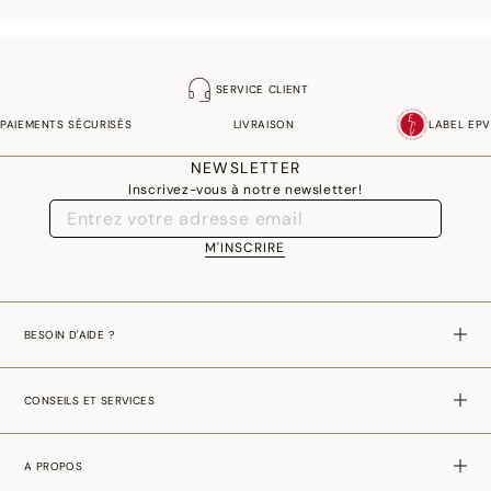
SERVICE CLIENT
PAIEMENTS SÉCURISÉS
LIVRAISON
LABEL EPV
NEWSLETTER
Inscrivez-vous à notre newsletter!
M'INSCRIRE
BESOIN D'AIDE ?
CONSEILS ET SERVICES
A PROPOS