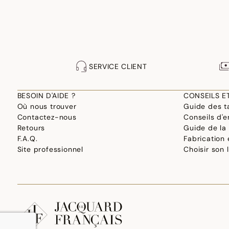
SERVICE CLIENT
BESOIN D'AIDE ?
CONSEILS E
Où nous trouver
Guide des ta
Contactez-nous
Conseils d'e
Retours
Guide de la
F.A.Q.
Fabrication
Site professionnel
Choisir son 