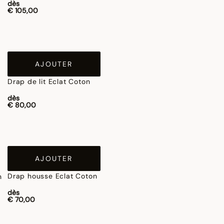
dès
€ 105,00
AJOUTER
Drap de lit Eclat Coton
dès
€ 80,00
AJOUTER
Drap housse Eclat Coton
dès
€ 70,00