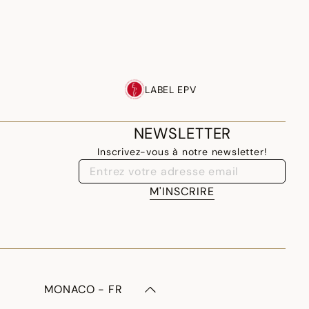
LABEL EPV
NEWSLETTER
Inscrivez-vous à notre newsletter!
M'INSCRIRE
MONACO - FR