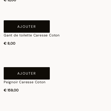
€ 13,00
AJOUTER
Gant de toilette Caresse Coton
€ 8,00
AJOUTER
Peignoir Caresse Coton
€ 159,00