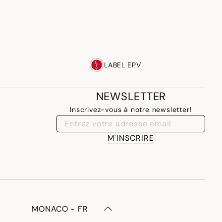
LABEL EPV
NEWSLETTER
Inscrivez-vous à notre newsletter!
M'INSCRIRE
MONACO - FR