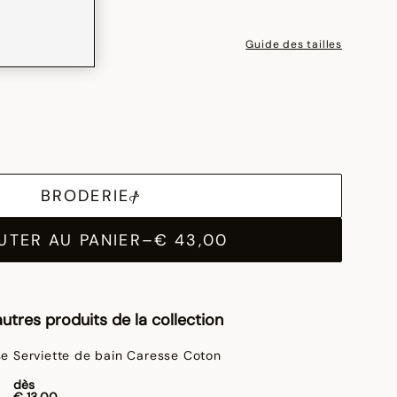
Guide des tailles
BRODERIE
UTER AU PANIER
–
€ 43,00
utres produits de la collection
Serviette de bain Caresse Coton
dès