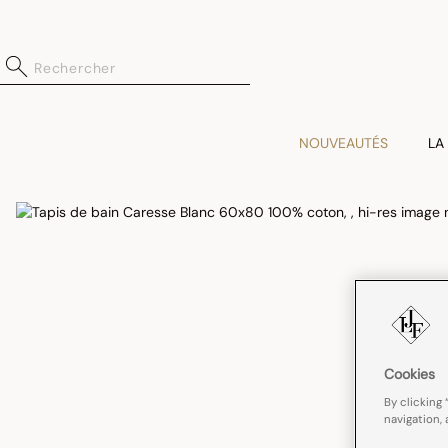
NOUVEAUTÉS
LA
Cookies
By clicking 
navigation, 