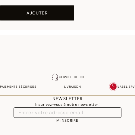
AJOUTER
SERVICE CLIENT
PAIEMENTS SÉCURISÉS
LIVRAISON
LABEL EPV
NEWSLETTER
Inscrivez-vous à notre newsletter!
M'INSCRIRE