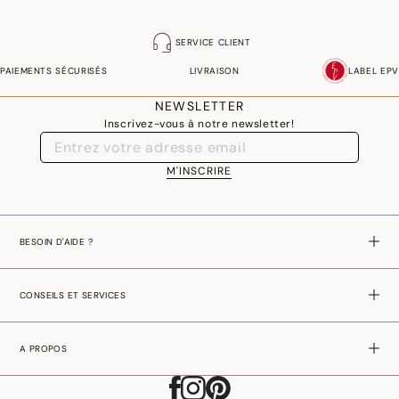
SERVICE CLIENT
PAIEMENTS SÉCURISÉS
LIVRAISON
LABEL EPV
NEWSLETTER
Inscrivez-vous à notre newsletter!
M'INSCRIRE
BESOIN D'AIDE ?
CONSEILS ET SERVICES
A PROPOS