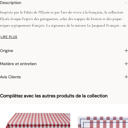
Description
Inspirée par le Palais de l'Élysée et par l'art-de-vivre à la française, la collection
Elysée évoque l'esprit des guinguettes, celui des nappes de bistrot et des pique-
niques typiquement français. La signature de la maison Le Jacquard Français : un
jeu de tissages précis et des matières nobles.
LIRE PLUS
Origine
Matière et entretien
Avis Clients
Complétez avec les autres produits de la collection