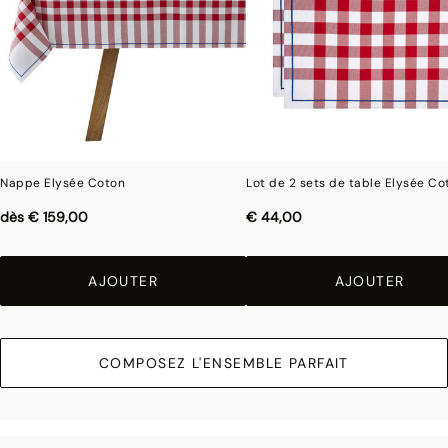
Nappe Elysée Coton
Lot de 2 sets de table Elysée Co
dès
€ 159,00
€ 44,00
AJOUTER
AJOUTER
COMPOSEZ L'ENSEMBLE PARFAIT