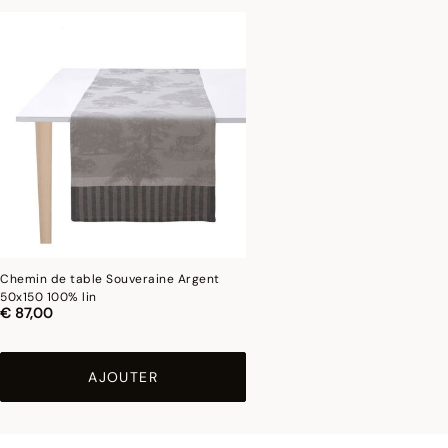
Chemin de table Souveraine Argent
50x150 100% lin
€ 87,00
AJOUTER