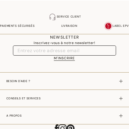
SERVICE CLIENT
PAIEMENTS SÉCURISÉS
LIVRAISON
LABEL EPV
NEWSLETTER
Inscrivez-vous à notre newsletter!
M'INSCRIRE
BESOIN D'AIDE ?
CONSEILS ET SERVICES
A PROPOS