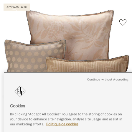
Archives -40%
Continue without Accepting
Cookies
By clicking “Accept All Cookies”, you agree to the storing of cookies on
your device to enhance site navigation, analyze site usage, and assist in
our marketing efforts.
Politique de cookies