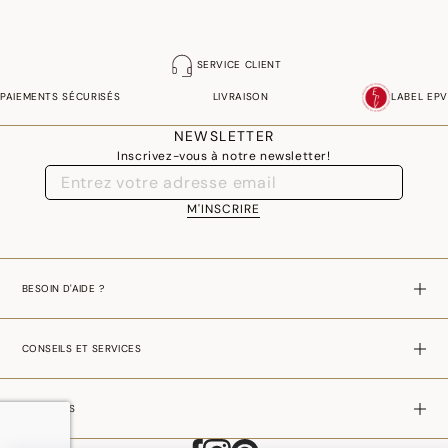
SERVICE CLIENT
PAIEMENTS SÉCURISÉS
LIVRAISON
LABEL EPV
NEWSLETTER
Inscrivez-vous à notre newsletter!
M'INSCRIRE
BESOIN D'AIDE ?
CONSEILS ET SERVICES
A PROPOS