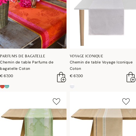
PARFUMS DE BAGATELLE
VOYAGE ICONIQUE
Chemin de table Parfums de
Chemin de table Voyage Iconique
bagatelle Coton
Coton
€ 67,00
€ 67,00