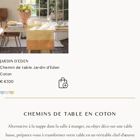
JARDIN D'EDEN
Chemin de table Jardin d'Eden
Coton
€ 67,00
CHEMINS DE TABLE EN COTON
Alternative à la nappe dans la salle à manger, ou objet déco sur une table
basse, préparez-vous à transformer votre table en un véritable chef-d'œuvre