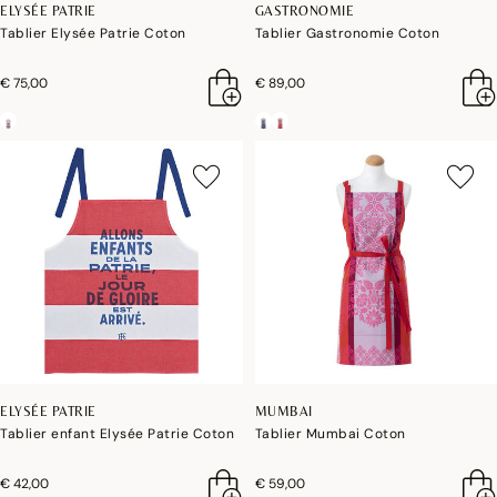
ELYSÉE PATRIE
GASTRONOMIE
Tablier Elysée Patrie Coton
Tablier Gastronomie Coton
€ 75,00
€ 89,00
ELYSÉE PATRIE
MUMBAI
Tablier enfant Elysée Patrie Coton
Tablier Mumbai Coton
€ 42,00
€ 59,00