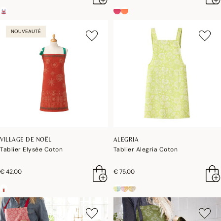
NOUVEAUTÉ
VILLAGE DE NOËL
ALEGRIA
Tablier Elysée Coton
Tablier Alegria Coton
€ 42,00
€ 75,00