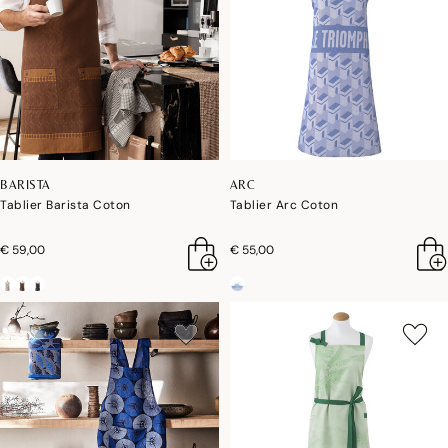
BARISTA
ARC
Tablier Barista Coton
Tablier Arc Coton
€ 59,00
€ 55,00