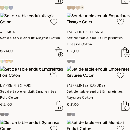
+1
ALEGRIA
EMPREINTES TISSAGE
Set de table enduit Alegria Coton
Set de table enduit Empreintes
Tissage Coton
€ 24,00
€ 21,00
EMPREINTES POIS
EMPREINTES RAYURES
Set de table enduit Empreintes
Set de table enduit Empreintes
Pois Coton
Rayures Coton
€ 21,00
€ 21,00