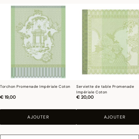
Torchon Promenade Impériale Coton
Serviette de table Promenade
Impériale Coton
€ 19,00
€ 20,00
AJOUTER
AJOUTER