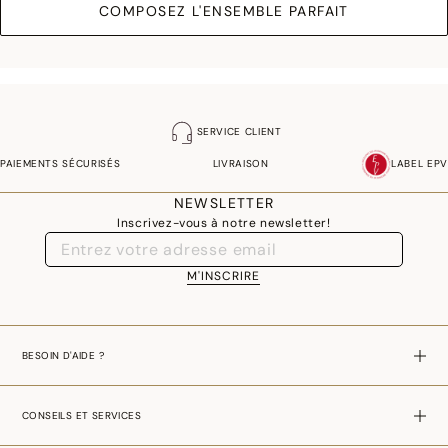
COMPOSEZ L'ENSEMBLE PARFAIT
SERVICE CLIENT
PAIEMENTS SÉCURISÉS
LIVRAISON
LABEL EPV
NEWSLETTER
Inscrivez-vous à notre newsletter!
M'INSCRIRE
BESOIN D'AIDE ?
CONSEILS ET SERVICES