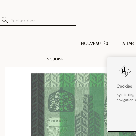
NOUVEAUTÉS
LA TABL
LA CUISINE
Cookies
By clicking 
navigation, 