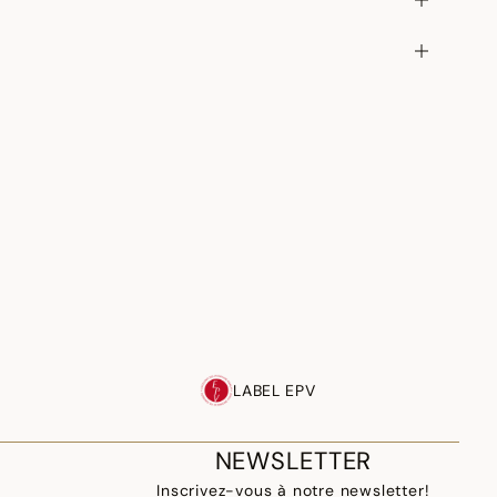
LABEL EPV
NEWSLETTER
Inscrivez-vous à notre newsletter!