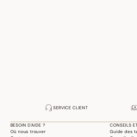
SERVICE CLIENT
BESOIN D'AIDE ?
CONSEILS E
Où nous trouver
Guide des ta